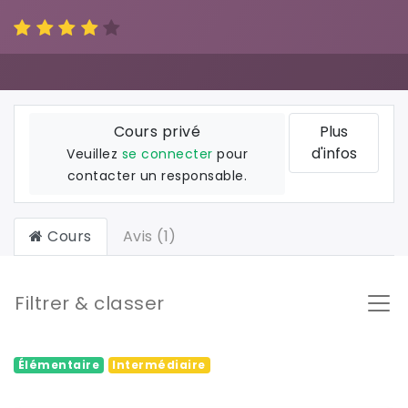
Cours privé
Plus
d'infos
Veuillez
se connecter
pour
contacter un responsable.
Cours
Avis (1)
Filtrer & classer
Élémentaire
Intermédiaire