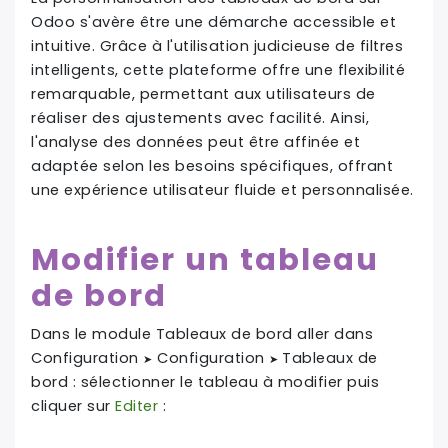
Odoo s'avère être une démarche accessible et
intuitive. Grâce à l'utilisation judicieuse de filtres
intelligents, cette plateforme offre une flexibilité
remarquable, permettant aux utilisateurs de
réaliser des ajustements avec facilité. Ainsi,
l'analyse des données peut être affinée et
adaptée selon les besoins spécifiques, offrant
une expérience utilisateur fluide et personnalisée.
Modifier un tableau
de bord
Dans le module Tableaux de bord aller dans
Configuration
Configuration
Tableaux de
➤
➤
bord : sélectionner le tableau à modifier puis
cliquer sur
Editer
: