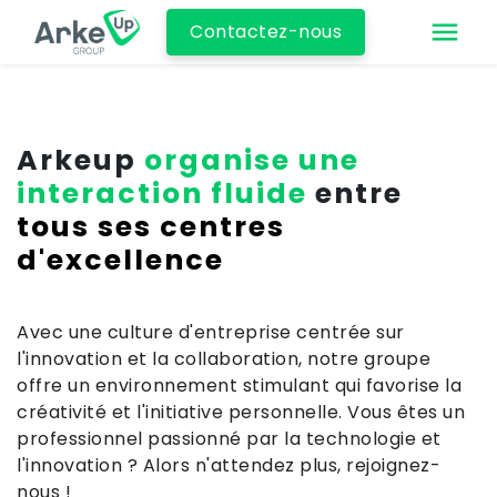
Contactez-nous
Arkeup
organise une
interaction fluide
entre
tous ses centres
d'excellence
Avec une culture d'entreprise centrée sur
l'innovation et la collaboration, notre groupe
offre un environnement stimulant qui favorise la
créativité et l'initiative personnelle. Vous êtes un
professionnel passionné par la technologie et
l'innovation ? Alors n'attendez plus, rejoignez-
nous !