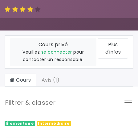
Cours privé
Plus
d'infos
Veuillez
se connecter
pour
contacter un responsable.
Cours
Avis (1)
Filtrer & classer
Élémentaire
Intermédiaire