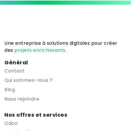
Une entreprise à solutions digitales pour créer
des
projets enrichissants.
Général
Contact
Qui sommes-nous ?
Blog
Nous rejoindre
Nos offres et services
Odoo