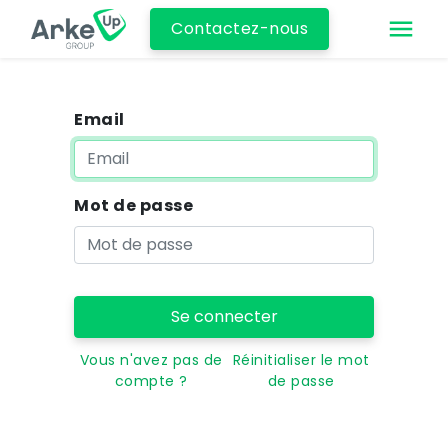
Contactez-nous
Email
Mot de passe
Se connecter
Vous n'avez pas de
Réinitialiser le mot
compte ?
de passe