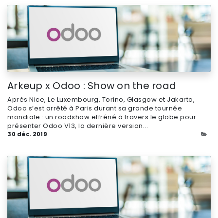
Arkeup x Odoo : Show on the road
Après Nice, Le Luxembourg, Torino, Glasgow et Jakarta,
Odoo s’est arrêté à Paris durant sa grande tournée
mondiale : un roadshow effréné à travers le globe pour
présenter Odoo V13, la dernière version...
30 déc. 2019