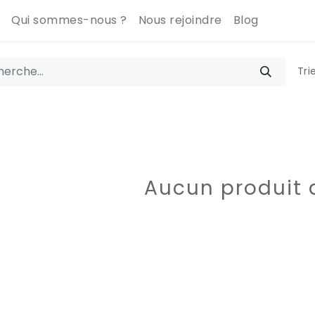
Qui sommes-nous ?
Nous rejoindre
Blog
Tri
Aucun produit d