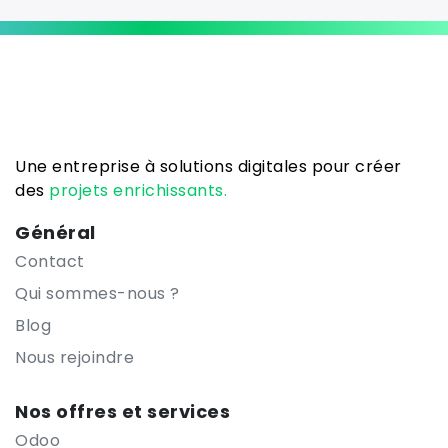
Une entreprise à solutions digitales pour créer
des
projets enrichissants.
Général
Contact
Qui sommes-nous ?
Blog
Nous rejoindre
Nos offres et services
Odoo