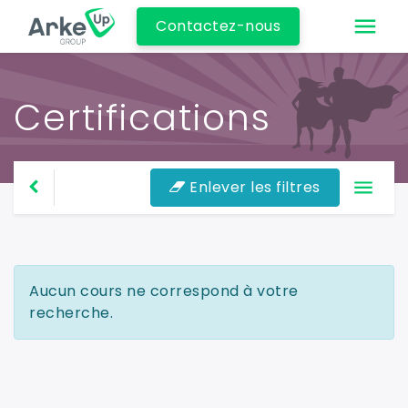
Contactez-nous
Certifications
Enlever les filtres
Aucun cours ne correspond à votre
recherche.