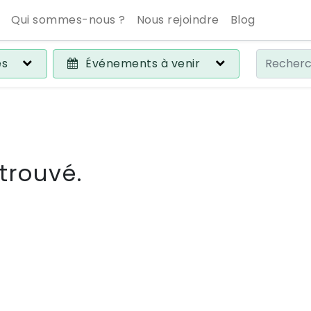
Qui sommes-nous ?
Nous rejoindre
Blog
es
Événements à venir
trouvé.