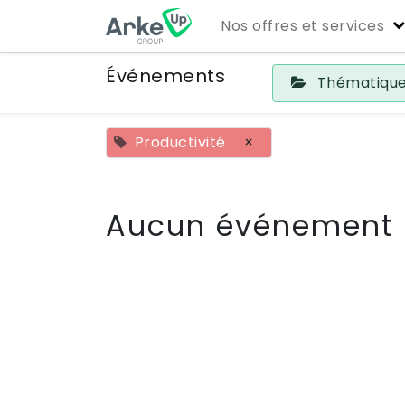
Nos offres et services
Événements
Thématiqu
Productivité
×
Aucun événement 