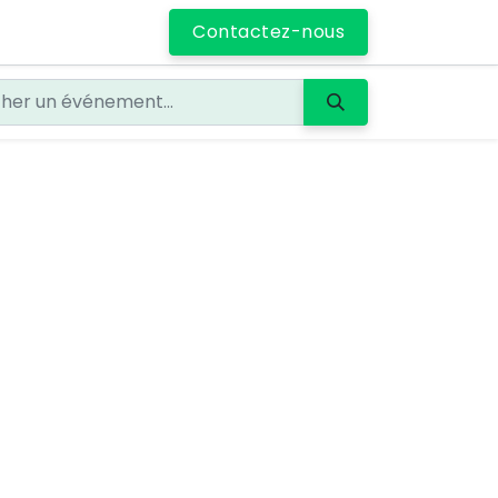
Contactez-nous