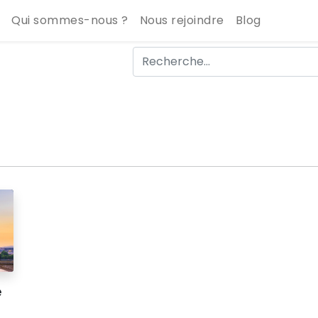
Qui sommes-nous ?
Nous rejoindre
Blog
e