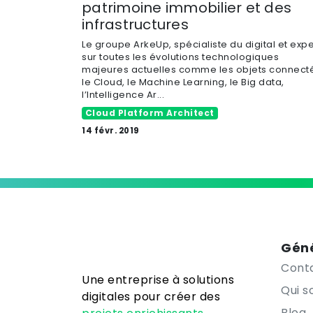
patrimoine immobilier et des
infrastructures
Le groupe ArkeUp, spécialiste du digital et expe
sur toutes les évolutions technologiques
majeures actuelles comme les objets connecté
le Cloud, le Machine Learning, le Big data,
l’Intelligence Ar...
Cloud Platform Architect
14 févr. 2019
Géné
Cont
Une entreprise à solutions
Qui 
digitales pour créer des
Blog