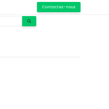
Contactez-nous