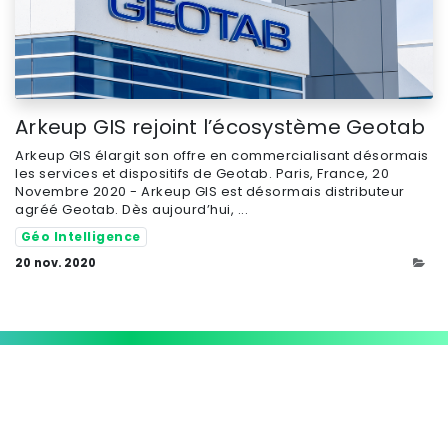
Arkeup GIS rejoint l’écosystème Geotab
Arkeup GIS élargit son offre en commercialisant désormais
les services et dispositifs de Geotab. Paris, France, 20
Novembre 2020 - Arkeup GIS est désormais distributeur
agréé Geotab. Dès aujourd’hui, ...
Géo Intelligence
20 nov. 2020