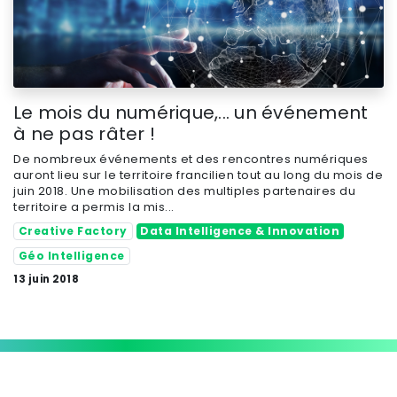
Le mois du numérique,... un événement
à ne pas râter !
De nombreux événements et des rencontres numériques
auront lieu sur le territoire francilien tout au long du mois de
juin 2018. Une mobilisation des multiples partenaires du
territoire a permis la mis...
Creative Factory
Data Intelligence & Innovation
Géo Intelligence
13 juin 2018