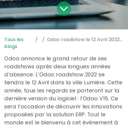
Tous les
Odoo roadshow le 12 Avril 2022 à Paris
blogs
Odoo annonce le grand retour de ses
roadshows après deux longues années
d’absence. L’Odoo roadshow 2022 se
tiendra le 12 Avril dans la ville Lumière. Cette
année, tous les regards se porteront sur la
dernière version du logiciel : l’Odoo V15. Ce
sera l’occasion de découvrir les innovations
proposées par la solution ERP. Tout le
monde est le bienvenu à cet événement à