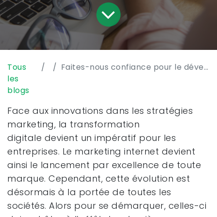
Tous
Faites-nous confiance pour le développement de votre site Prestashop
les
blogs
Face aux innovations dans les stratégies
marketing, la transformation
digitale devient un impératif pour les
entreprises. Le marketing internet devient
ainsi le lancement par excellence de toute
marque. Cependant, cette évolution est
désormais à la portée de toutes les
sociétés. Alors pour se démarquer, celles-ci