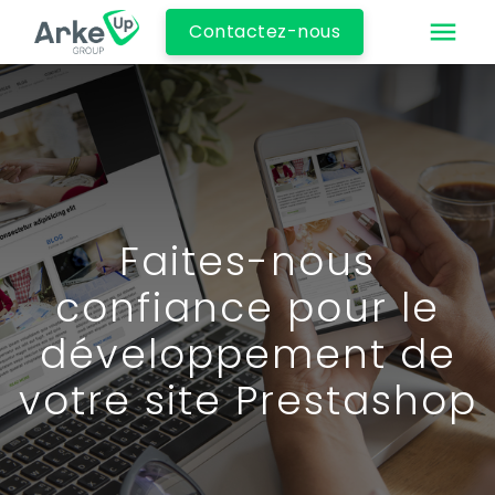
Contactez-nous
Faites-nous
confiance pour le
développement de
votre site Prestashop